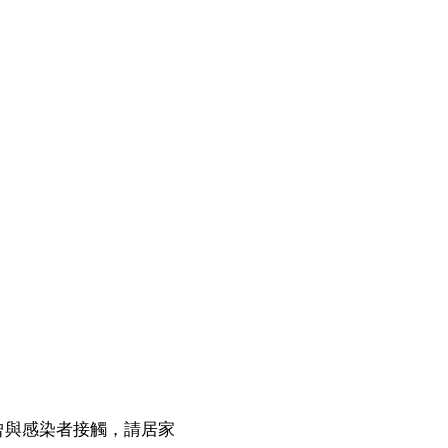
曾與感染者接觸，請居家