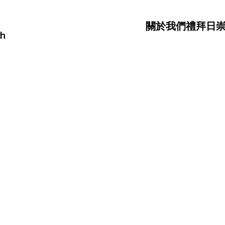
關於我們
禮拜日
ch