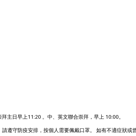
主日早上11:20 。中、英文聯合崇拜，早上 10:00。
者，請遵守防疫安排，按個人需要佩戴口罩。 如有不適症狀或